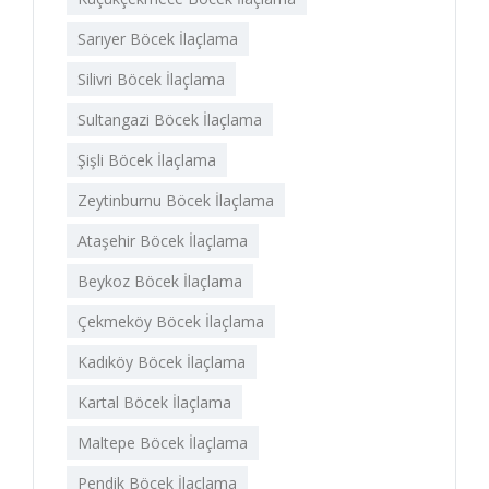
Sarıyer Böcek İlaçlama
Silivri Böcek İlaçlama
Sultangazi Böcek İlaçlama
Şişli Böcek İlaçlama
Zeytinburnu Böcek İlaçlama
Ataşehir Böcek İlaçlama
Beykoz Böcek İlaçlama
Çekmeköy Böcek İlaçlama
Kadıköy Böcek İlaçlama
Kartal Böcek İlaçlama
Maltepe Böcek İlaçlama
Pendik Böcek İlaçlama