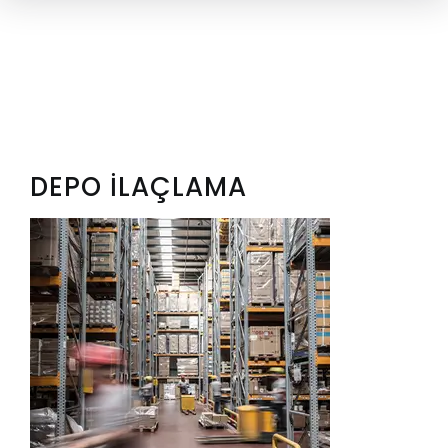
DEPO İLAÇLAMA