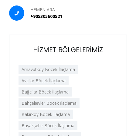
HEMEN ARA
+905305600521
HİZMET BÖLGELERİMİZ
Arnavutköy Böcek İlaçlama
Avcılar Böcek İlaçlama
Bağcılar Böcek İlaçlama
Bahçelievler Böcek İlaçlama
Bakırköy Böcek İlaçlama
Başakşehir Böcek İlaçlama