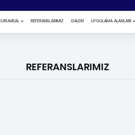
KURUMSAL
REFERANSLARIMIZ
GALERİ
UYGULAMA ALANLARI
REFERANSLARIMIZ