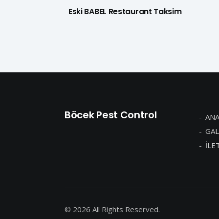
Eski BABEL Restaurant Taksim
Böcek Pest Control
ANA
GAL
İLE
© 2026 All Rights Reserved.