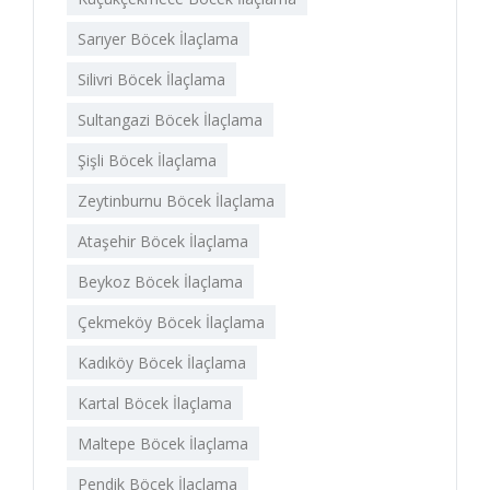
Sarıyer Böcek İlaçlama
Silivri Böcek İlaçlama
Sultangazi Böcek İlaçlama
Şişli Böcek İlaçlama
Zeytinburnu Böcek İlaçlama
Ataşehir Böcek İlaçlama
Beykoz Böcek İlaçlama
Çekmeköy Böcek İlaçlama
Kadıköy Böcek İlaçlama
Kartal Böcek İlaçlama
Maltepe Böcek İlaçlama
Pendik Böcek İlaçlama