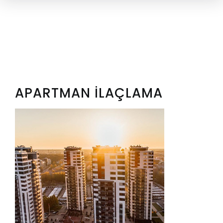
APARTMAN İLAÇLAMA