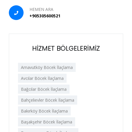
HEMEN ARA
+905305600521
HİZMET BÖLGELERİMİZ
Arnavutköy Böcek İlaçlama
Avcılar Böcek İlaçlama
Bağcılar Böcek İlaçlama
Bahçelievler Böcek İlaçlama
Bakırköy Böcek İlaçlama
Başakşehir Böcek İlaçlama