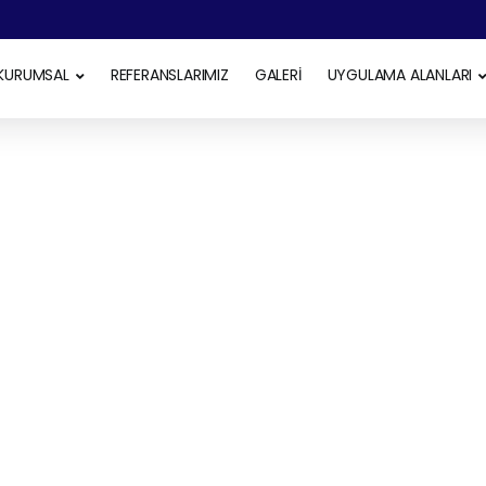
KURUMSAL
REFERANSLARIMIZ
GALERİ
UYGULAMA ALANLARI